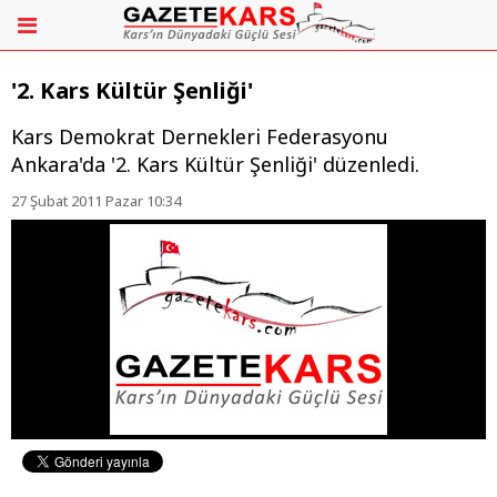
'2. Kars Kültür Şenliği'
Kars Demokrat Dernekleri Federasyonu
Ankara'da '2. Kars Kültür Şenliği' düzenledi.
27 Şubat 2011 Pazar 10:34