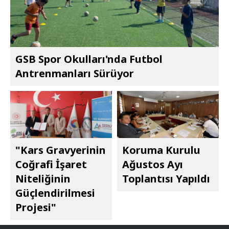
GSB Spor Okulları'nda Futbol
Antrenmanları Sürüyor
"Kars Gravyerinin
Koruma Kurulu
Coğrafi İşaret
Ağustos Ayı
Niteliğinin
Toplantısı Yapıldı
Güçlendirilmesi
Projesi"