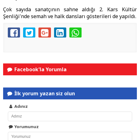
Çok sayıda sanatçının sahne aldığı 2. Kars Kültür
Şenliği'nde semah ve halk dansları gösterileri de yapıldı.
Facebook'la Yorumla
İlk yorum yazan siz olun
Adınız
Yorumunuz