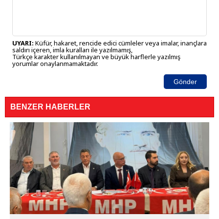
UYARI:
Küfür, hakaret, rencide edici cümleler veya imalar, inançlara
saldırı içeren, imla kuralları ile yazılmamış,
Türkçe karakter kullanılmayan ve büyük harflerle yazılmış
yorumlar onaylanmamaktadır.
Gönder
BENZER HABERLER