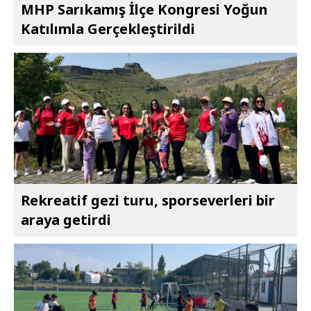
MHP Sarıkamış İlçe Kongresi Yoğun
Katılımla Gerçekleştirildi
Rekreatif gezi turu, sporseverleri bir
araya getirdi