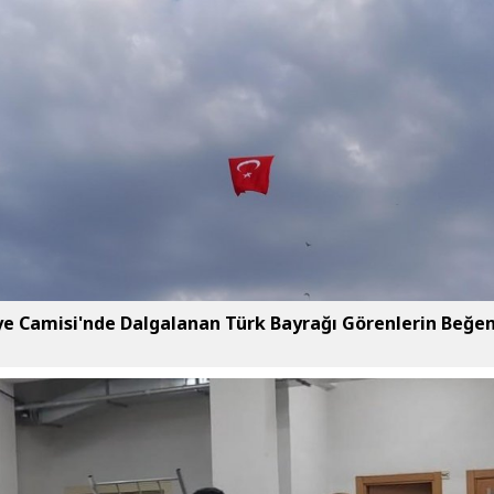
ye Camisi'nde Dalgalanan Türk Bayrağı Görenlerin Beğen