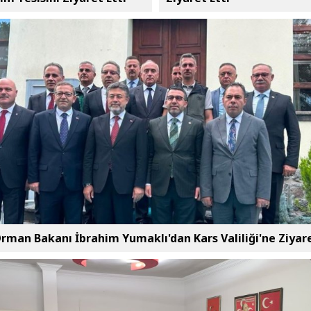
rman Bakanı İbrahim Yumaklı'dan Kars Valiliği'ne Ziyar