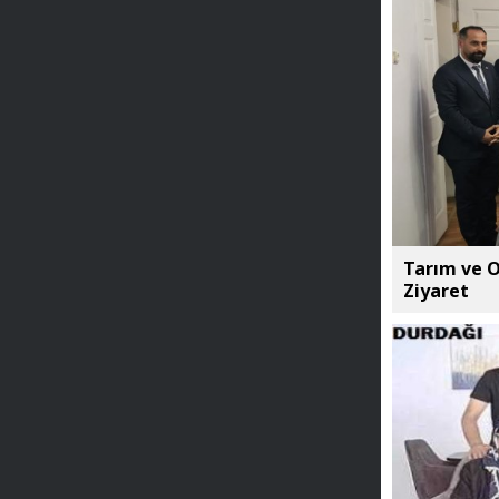
Tarım ve O
Ziyaret