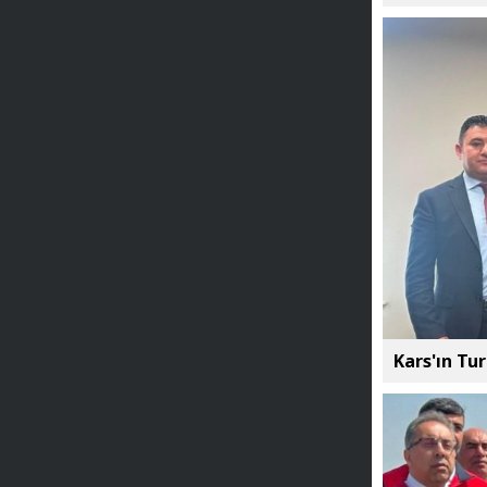
Kars'ın Tu