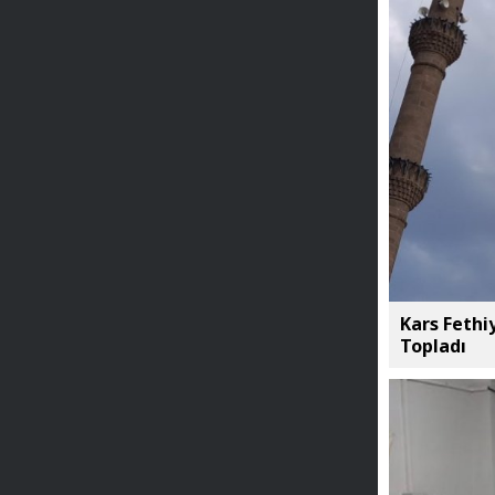
Kars Fethi
Topladı