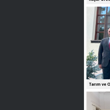
Tarım ve O