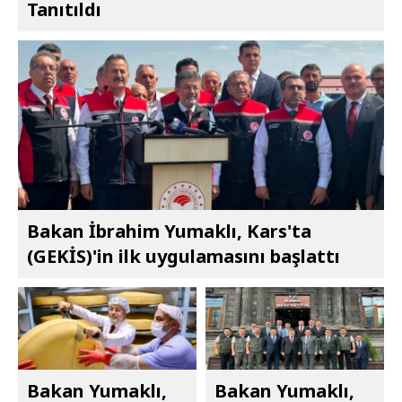
Tanıtıldı
Bakan İbrahim Yumaklı, Kars'ta
(GEKİS)'in ilk uygulamasını başlattı
Bakan Yumaklı,
Bakan Yumaklı,