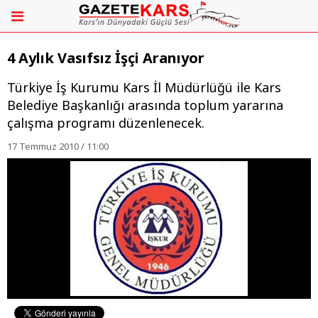
4 Aylık Vasıfsız İşçi Aranıyor
Türkiye İş Kurumu Kars İl Müdürlüğü ile Kars
Belediye Başkanlığı arasında toplum yararına
çalışma programı düzenlenecek.
17 Temmuz 2010 / 11:00