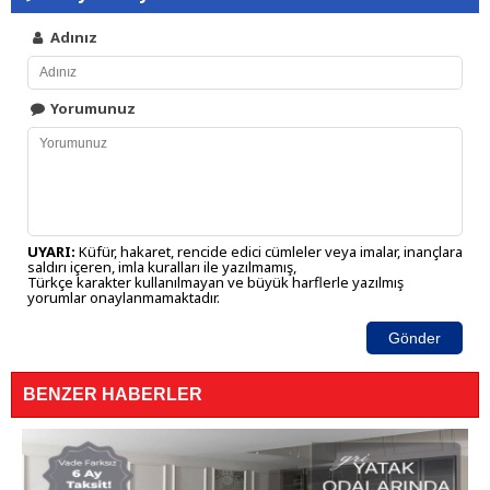
Adınız
Yorumunuz
UYARI:
Küfür, hakaret, rencide edici cümleler veya imalar, inançlara
saldırı içeren, imla kuralları ile yazılmamış,
Türkçe karakter kullanılmayan ve büyük harflerle yazılmış
yorumlar onaylanmamaktadır.
Gönder
BENZER HABERLER