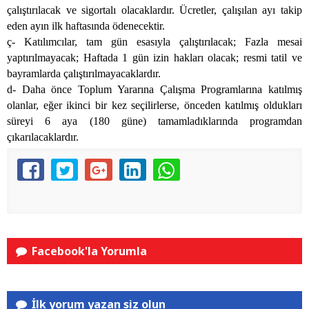
çalıştırılacak ve sigortalı olacaklardır. Ücretler, çalışılan ayı takip
eden ayın ilk haftasında ödenecektir.
ç- Katılımcılar, tam gün esasıyla çalıştırılacak; Fazla mesai
yaptırılmayacak; Haftada 1 gün izin hakları olacak; resmi tatil ve
bayramlarda çalıştırılmayacaklardır.
d- Daha önce Toplum Yararına Çalışma Programlarına katılmış
olanlar, eğer ikinci bir kez seçilirlerse, önceden katılmış oldukları
süreyi 6 aya (180 güne) tamamladıklarında programdan
çıkarılacaklardır.
Facebook'la Yorumla
İlk yorum yazan siz olun