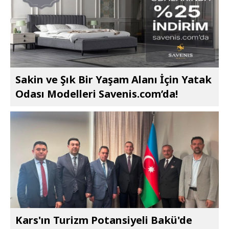
Sakin ve Şık Bir Yaşam Alanı İçin Yatak
Odası Modelleri Savenis.com’da!
Kars'ın Turizm Potansiyeli Bakü'de