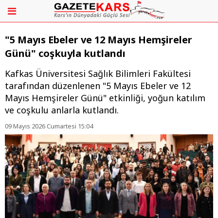
"5 Mayıs Ebeler ve 12 Mayıs Hemşireler
Günü" coşkuyla kutlandı
Kafkas Üniversitesi Sağlık Bilimleri Fakültesi
tarafından düzenlenen "5 Mayıs Ebeler ve 12
Mayıs Hemşireler Günü" etkinliği, yoğun katılım
ve coşkulu anlarla kutlandı.
09 Mayıs 2026 Cumartesi 15:04