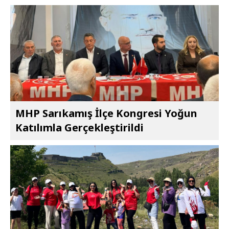
MHP Sarıkamış İlçe Kongresi Yoğun
Katılımla Gerçekleştirildi