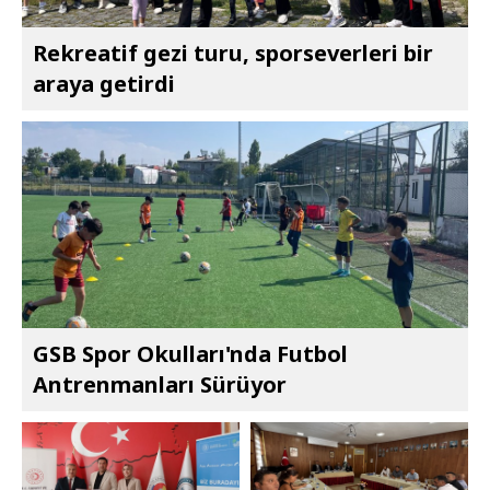
Rekreatif gezi turu, sporseverleri bir
araya getirdi
GSB Spor Okulları'nda Futbol
Antrenmanları Sürüyor