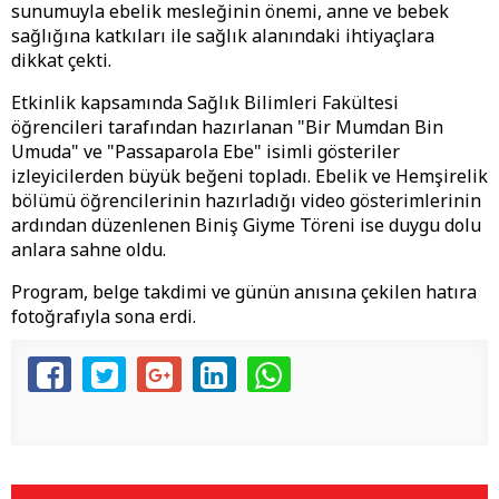
sunumuyla ebelik mesleğinin önemi, anne ve bebek
sağlığına katkıları ile sağlık alanındaki ihtiyaçlara
dikkat çekti.
Etkinlik kapsamında Sağlık Bilimleri Fakültesi
öğrencileri tarafından hazırlanan "Bir Mumdan Bin
Umuda" ve "Passaparola Ebe" isimli gösteriler
izleyicilerden büyük beğeni topladı. Ebelik ve Hemşirelik
bölümü öğrencilerinin hazırladığı video gösterimlerinin
ardından düzenlenen Biniş Giyme Töreni ise duygu dolu
anlara sahne oldu.
Program, belge takdimi ve günün anısına çekilen hatıra
fotoğrafıyla sona erdi.