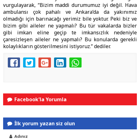
vurgulayarak, “Bizim maddi durumumuz iyi değil. Hava
ambulansı çok pahalı ve Ankara’da da yakınımız
olmadığı için barınacağı yerimiz bile yoktur. Peki biz ve
bizim gibi aileler ne yapmalı? Bu tür vakalarda bizler
gibi imkan eline geçip te imkansızlık nedeniyle
çaresizleşen aileler ne yapmalı? Bu konularda gerekli
kolaylıkların gösterilmesini istiyoruz.” dediler.
Facebook'la Yorumla
İlk yorum yazan siz olun
Adınız