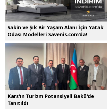
Sakin ve Şık Bir Yaşam Alanı İçin Yatak
Odası Modelleri Savenis.com’da!
Kars'ın Turizm Potansiyeli Bakü'de
Tanıtıldı