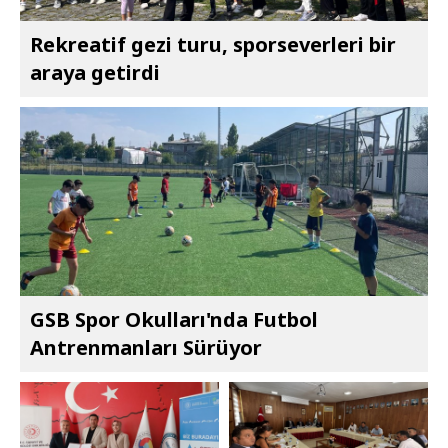
Rekreatif gezi turu, sporseverleri bir
araya getirdi
GSB Spor Okulları'nda Futbol
Antrenmanları Sürüyor