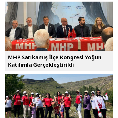
MHP Sarıkamış İlçe Kongresi Yoğun
Katılımla Gerçekleştirildi