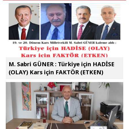
M. Sabri GÜNER : Türkiye için HADİSE
(OLAY) Kars için FAKTÖR (ETKEN)