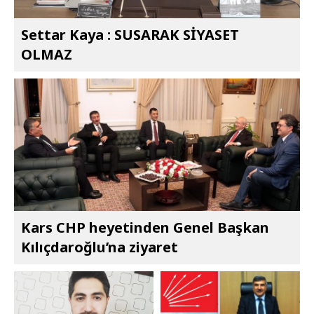
Settar Kaya : SUSARAK SİYASET
OLMAZ
Kars CHP heyetinden Genel Başkan
Kılıçdaroğlu’na ziyaret