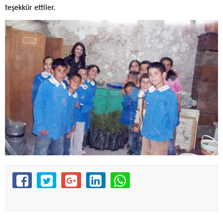
teşekkür ettiler.