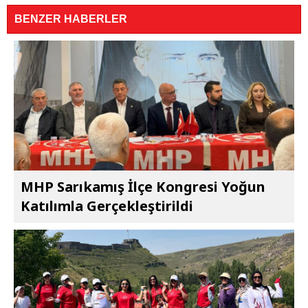
BENZER HABERLER
MHP Sarıkamış İlçe Kongresi Yoğun
Katılımla Gerçekleştirildi