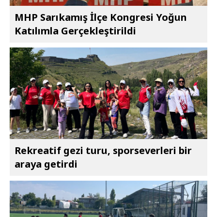
MHP Sarıkamış İlçe Kongresi Yoğun
Katılımla Gerçekleştirildi
Rekreatif gezi turu, sporseverleri bir
araya getirdi