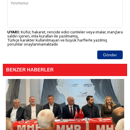
UYARI:
Küfür, hakaret, rencide edici cümleler veya imalar, inançlara
saldırı içeren, imla kuralları ile yazılmamış,
Türkçe karakter kullanılmayan ve büyük harflerle yazılmış
yorumlar onaylanmamaktadır.
Gönder
BENZER HABERLER