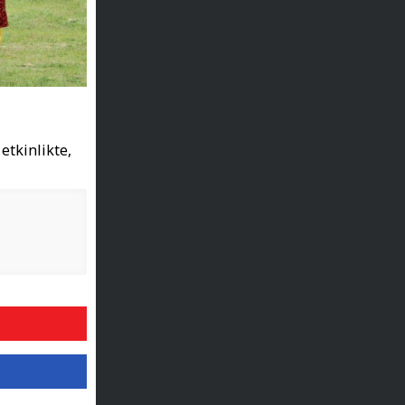
 etkinlikte,