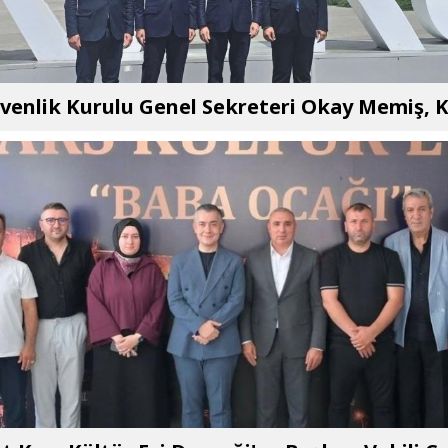
üvenlik Kurulu Genel Sekreteri Okay Memiş, K