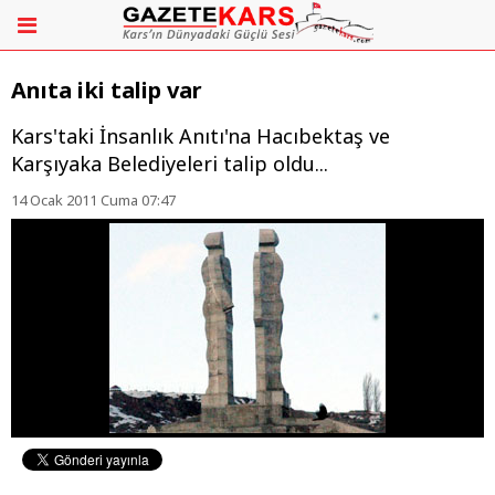
Anıta iki talip var
Kars'taki İnsanlık Anıtı'na Hacıbektaş ve
Karşıyaka Belediyeleri talip oldu...
14 Ocak 2011 Cuma 07:47