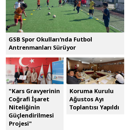
GSB Spor Okulları'nda Futbol
Antrenmanları Sürüyor
"Kars Gravyerinin
Koruma Kurulu
Coğrafi İşaret
Ağustos Ayı
Niteliğinin
Toplantısı Yapıldı
Güçlendirilmesi
Projesi"