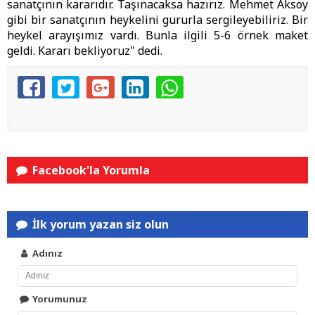
sanatçının kararıdır. Taşınacaksa hazırız. Mehmet Aksoy
gibi bir sanatçının heykelini gururla sergileyebiliriz. Bir
heykel arayışımız vardı. Bunla ilgili 5-6 örnek maket
geldi. Kararı bekliyoruz" dedi.
Facebook'la Yorumla
İlk yorum yazan siz olun
Adınız
Yorumunuz