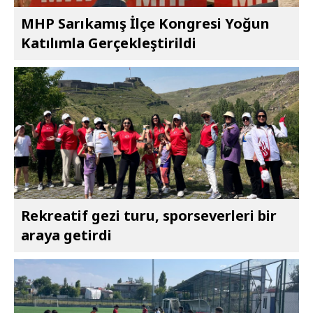
MHP Sarıkamış İlçe Kongresi Yoğun
Katılımla Gerçekleştirildi
Rekreatif gezi turu, sporseverleri bir
araya getirdi