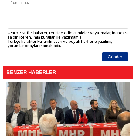
UYARI:
Küfür, hakaret, rencide edici cümleler veya imalar, inançlara
saldırı içeren, imla kuralları ile yazılmamış,
Türkçe karakter kullanılmayan ve büyük harflerle yazılmış
yorumlar onaylanmamaktadır.
Gönder
BENZER HABERLER