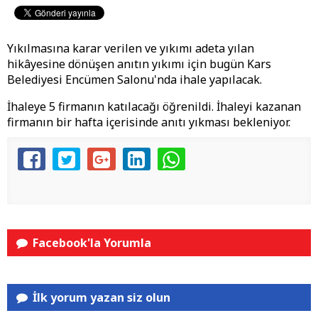
Yıkılmasına karar verilen ve yıkımı adeta yılan
hikâyesine dönüşen anıtın yıkımı için bugün Kars
Belediyesi Encümen Salonu'nda ihale yapılacak.
İhaleye 5 firmanın katılacağı öğrenildi. İhaleyi kazanan
firmanın bir hafta içerisinde anıtı yıkması bekleniyor.
Facebook'la Yorumla
İlk yorum yazan siz olun