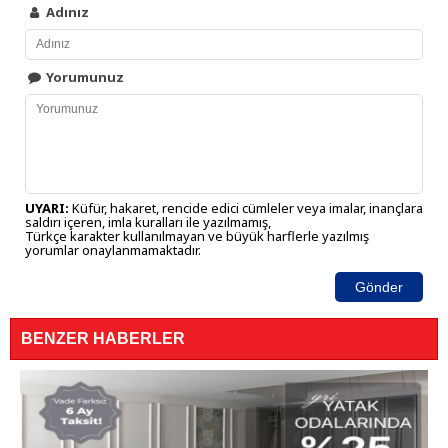
Adınız
Yorumunuz
UYARI:
Küfür, hakaret, rencide edici cümleler veya imalar, inançlara
saldırı içeren, imla kuralları ile yazılmamış,
Türkçe karakter kullanılmayan ve büyük harflerle yazılmış
yorumlar onaylanmamaktadır.
Gönder
BENZER HABERLER