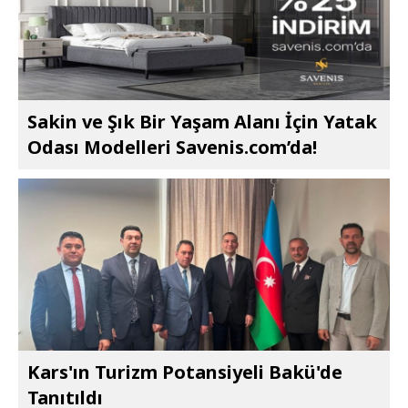
Sakin ve Şık Bir Yaşam Alanı İçin Yatak
Odası Modelleri Savenis.com’da!
Kars'ın Turizm Potansiyeli Bakü'de
Tanıtıldı