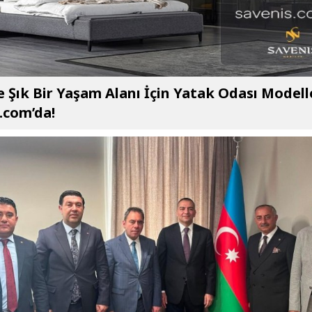
e Şık Bir Yaşam Alanı İçin Yatak Odası Modell
.com’da!