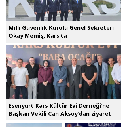
Millî Güvenlik Kurulu Genel Sekreteri
Okay Memiş, Kars'ta
Esenyurt Kars Kültür Evi Derneği'ne
Başkan Vekili Can Aksoy'dan ziyaret