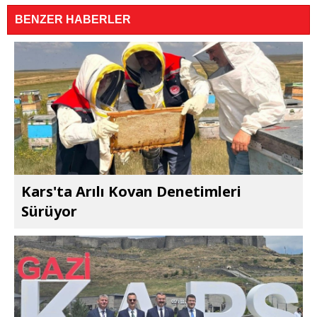
BENZER HABERLER
Kars'ta Arılı Kovan Denetimleri
Sürüyor