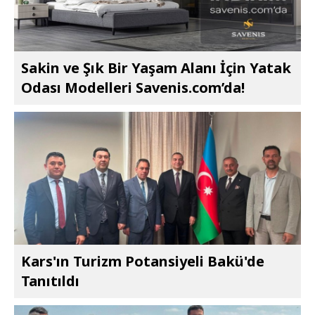
Sakin ve Şık Bir Yaşam Alanı İçin Yatak
Odası Modelleri Savenis.com’da!
Kars'ın Turizm Potansiyeli Bakü'de
Tanıtıldı