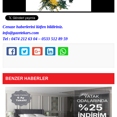
Cenaze haberlerini lütfen bildiriniz.
info@gazetekars.com
Tel : 0474 212 63 04 – 0533 512 89 59
BENZER HABERLER