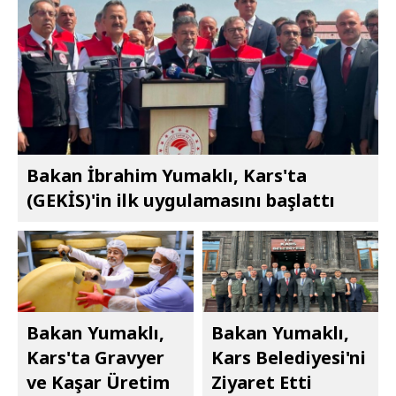
Bakan İbrahim Yumaklı, Kars'ta
(GEKİS)'in ilk uygulamasını başlattı
Bakan Yumaklı,
Bakan Yumaklı,
Kars'ta Gravyer
Kars Belediyesi'ni
ve Kaşar Üretim
Ziyaret Etti