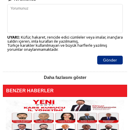
UYARI:
Küfür, hakaret, rencide edici cümleler veya imalar, inançlara
saldırı içeren, imla kuralları ile yazılmamış,
Türkçe karakter kullanılmayan ve büyük harflerle yazılmış
yorumlar onaylanmamaktadır.
Gönder
Daha fazlasını göster
BENZER HABERLER