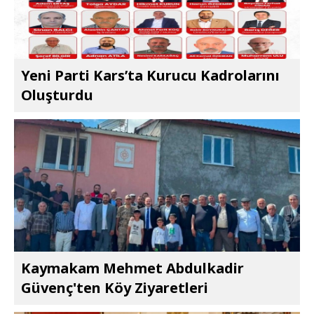
Yeni Parti Kars’ta Kurucu Kadrolarını
Oluşturdu
Kaymakam Mehmet Abdulkadir
Güvenç'ten Köy Ziyaretleri