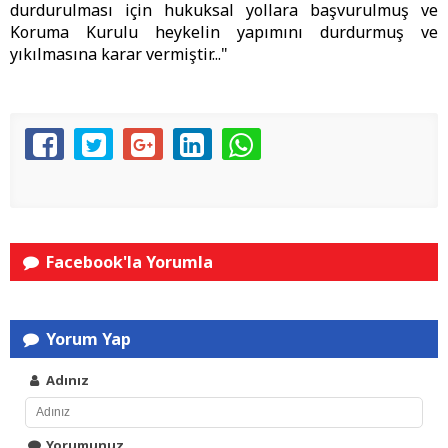
durdurulması için hukuksal yollara başvurulmuş ve
Koruma Kurulu heykelin yapımını durdurmuş ve
yıkılmasına karar vermiştir..."
Facebook'la Yorumla
Yorum Yap
Adınız
Yorumunuz