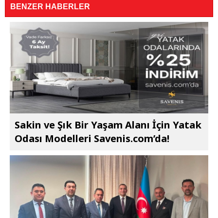
BENZER HABERLER
Sakin ve Şık Bir Yaşam Alanı İçin Yatak
Odası Modelleri Savenis.com’da!