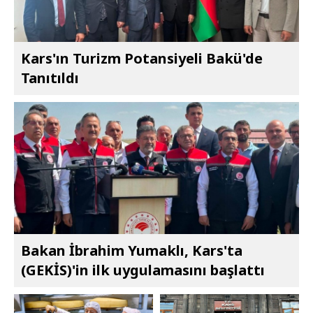
Kars'ın Turizm Potansiyeli Bakü'de
Tanıtıldı
Bakan İbrahim Yumaklı, Kars'ta
(GEKİS)'in ilk uygulamasını başlattı