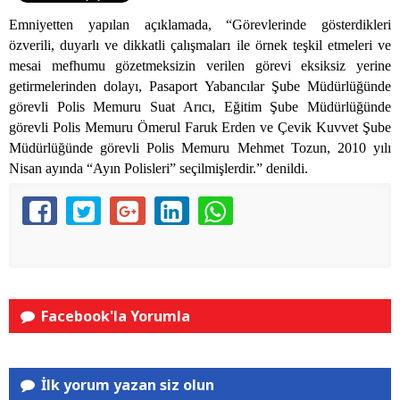
Emniyetten yapılan açıklamada, “Görevlerinde gösterdikleri
özverili, duyarlı ve dikkatli çalışmaları ile örnek teşkil etmeleri ve
mesai mefhumu gözetmeksizin verilen görevi eksiksiz yerine
getirmelerinden dolayı, Pasaport Yabancılar Şube Müdürlüğünde
görevli Polis Memuru Suat Arıcı, Eğitim Şube Müdürlüğünde
görevli Polis Memuru Ömerul Faruk Erden ve Çevik Kuvvet Şube
Müdürlüğünde görevli Polis Memuru Mehmet Tozun, 2010 yılı
Nisan ayında “Ayın Polisleri” seçilmişlerdir.” denildi.
Facebook'la Yorumla
İlk yorum yazan siz olun