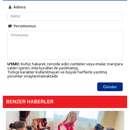
Adınız
Yorumunuz
UYARI:
Küfür, hakaret, rencide edici cümleler veya imalar, inançlara
saldırı içeren, imla kuralları ile yazılmamış,
Türkçe karakter kullanılmayan ve büyük harflerle yazılmış
yorumlar onaylanmamaktadır.
Gönder
BENZER HABERLER