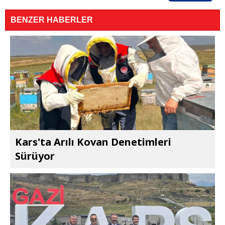
BENZER HABERLER
Kars'ta Arılı Kovan Denetimleri
Sürüyor