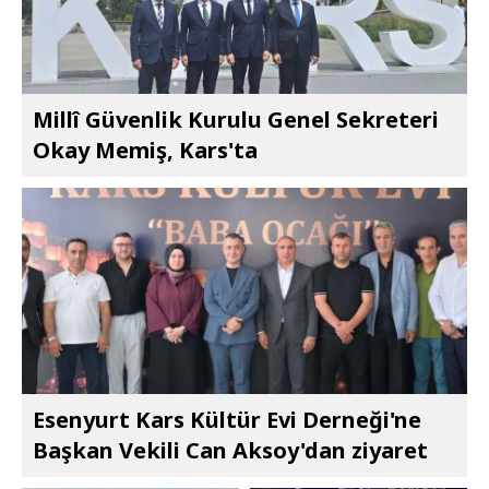
Millî Güvenlik Kurulu Genel Sekreteri
Okay Memiş, Kars'ta
Esenyurt Kars Kültür Evi Derneği'ne
Başkan Vekili Can Aksoy'dan ziyaret