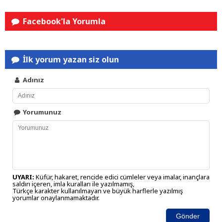
Facebook'la Yorumla
İlk yorum yazan siz olun
Adınız
Yorumunuz
UYARI:
Küfür, hakaret, rencide edici cümleler veya imalar, inançlara
saldırı içeren, imla kuralları ile yazılmamış,
Türkçe karakter kullanılmayan ve büyük harflerle yazılmış
yorumlar onaylanmamaktadır.
Gönder