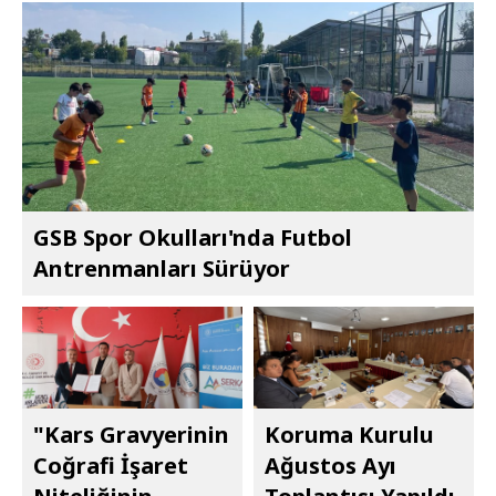
GSB Spor Okulları'nda Futbol
Antrenmanları Sürüyor
"Kars Gravyerinin
Koruma Kurulu
Coğrafi İşaret
Ağustos Ayı