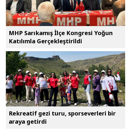
MHP Sarıkamış İlçe Kongresi Yoğun
Katılımla Gerçekleştirildi
Rekreatif gezi turu, sporseverleri bir
araya getirdi