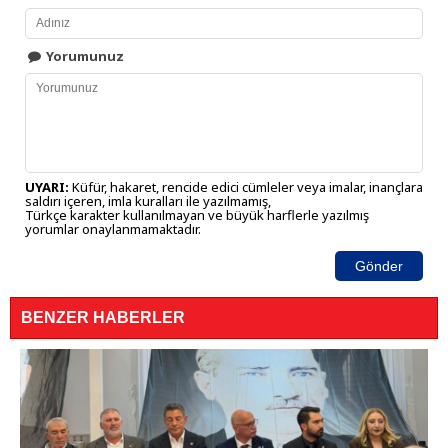
Yorumunuz
UYARI:
Küfür, hakaret, rencide edici cümleler veya imalar, inançlara
saldırı içeren, imla kuralları ile yazılmamış,
Türkçe karakter kullanılmayan ve büyük harflerle yazılmış
yorumlar onaylanmamaktadır.
Gönder
BENZER HABERLER