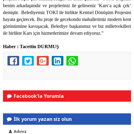
benim arkadaşımdır ve projeleriniz ile gelirseniz ‘Kars’a açık çek’
demiştir.
Belediyemiz TOKİ ile birlikte Kentsel Dönüşüm Projesini
hayata geçirecek. Bu proje ile gecekondu mahallerimiz modern kent
görünümüne kavuşacak. Belediye başkanımız ve biz milletvekilleri
ile birlikte Kars için hizmetlerimize devam ediyoruz.”
Haber : Tacettin DURMUŞ
Facebook'la Yorumla
İlk yorum yazan siz olun
Adınız