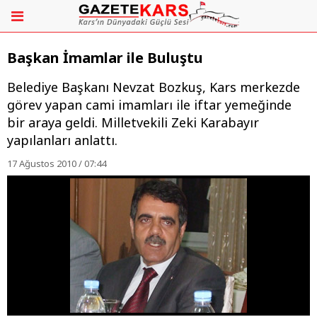
Başkan İmamlar ile Buluştu
Belediye Başkanı Nevzat Bozkuş, Kars merkezde
görev yapan cami imamları ile iftar yemeğinde
bir araya geldi. Milletvekili Zeki Karabayır
yapılanları anlattı.
17 Ağustos 2010 / 07:44