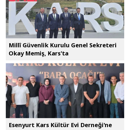
Millî Güvenlik Kurulu Genel Sekreteri
Okay Memiş, Kars'ta
Esenyurt Kars Kültür Evi Derneği'ne