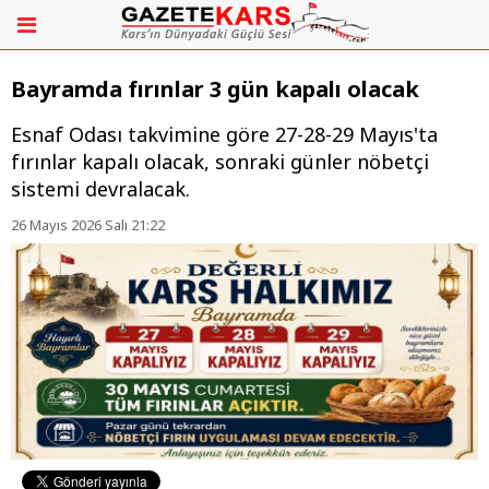
Bayramda fırınlar 3 gün kapalı olacak
Esnaf Odası takvimine göre 27-28-29 Mayıs'ta
fırınlar kapalı olacak, sonraki günler nöbetçi
sistemi devralacak.
26 Mayıs 2026 Salı 21:22