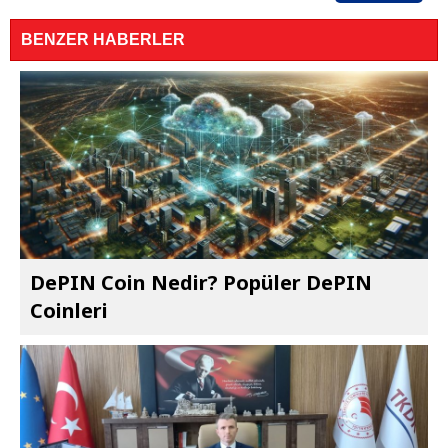
BENZER HABERLER
DePIN Coin Nedir? Popüler DePIN
Coinleri