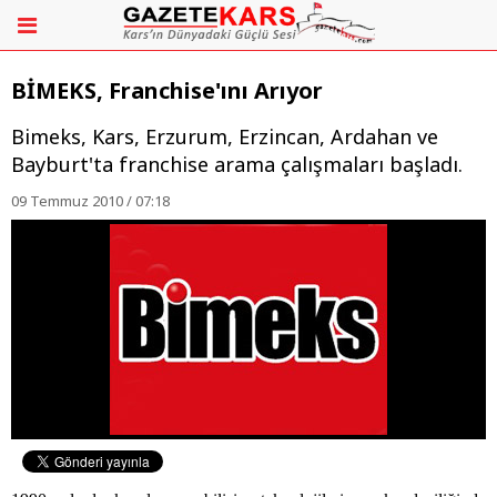
BİMEKS, Franchise'ını Arıyor
Bimeks, Kars, Erzurum, Erzincan, Ardahan ve
Bayburt'ta franchise arama çalışmaları başladı.
09 Temmuz 2010 / 07:18