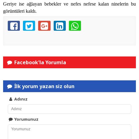
Geriye ise ağlayan bebekler ve nefes nefese kalan ninelerin bu
görüntüleri kaldı.
Facebook'la Yorumla
İlk yorum yazan siz olun
Adınız
Yorumunuz