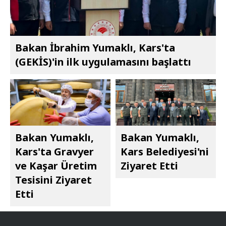
Bakan İbrahim Yumaklı, Kars'ta
(GEKİS)'in ilk uygulamasını başlattı
Bakan Yumaklı,
Bakan Yumaklı,
Kars'ta Gravyer
Kars Belediyesi'ni
ve Kaşar Üretim
Ziyaret Etti
Tesisini Ziyaret
Etti