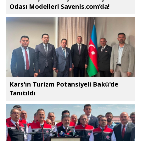
Odası Modelleri Savenis.com’da!
Kars'ın Turizm Potansiyeli Bakü'de
Tanıtıldı