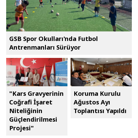
GSB Spor Okulları'nda Futbol
Antrenmanları Sürüyor
"Kars Gravyerinin
Koruma Kurulu
Coğrafi İşaret
Ağustos Ayı
Niteliğinin
Toplantısı Yapıldı
Güçlendirilmesi
Projesi"