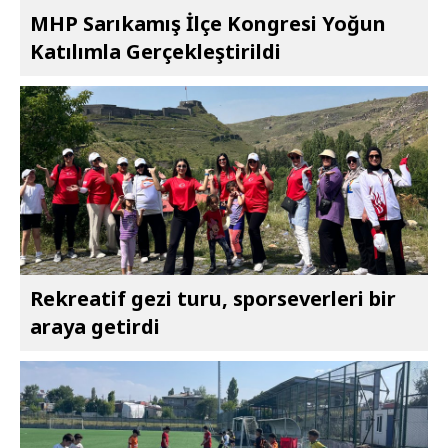
MHP Sarıkamış İlçe Kongresi Yoğun
Katılımla Gerçekleştirildi
Rekreatif gezi turu, sporseverleri bir
araya getirdi