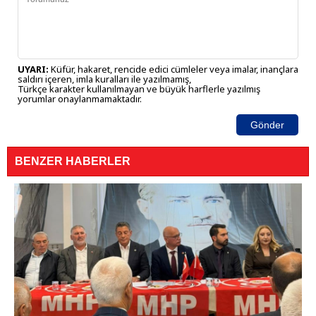
UYARI:
Küfür, hakaret, rencide edici cümleler veya imalar, inançlara
saldırı içeren, imla kuralları ile yazılmamış,
Türkçe karakter kullanılmayan ve büyük harflerle yazılmış
yorumlar onaylanmamaktadır.
Gönder
BENZER HABERLER