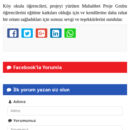
Köy okulu öğrencileri, projeyi yürüten Muhabbet Proje Grubu
öğrencilerini eğitime katkıları olduğu için ve kendilerine daha rahat
bir ortam sağladıkları için sonsuz sevgi ve teşekkürlerini sundular.
Facebook'la Yorumla
İlk yorum yazan siz olun
Adınız
Yorumunuz