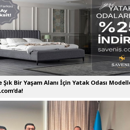
e Şık Bir Yaşam Alanı İçin Yatak Odası Modell
.com’da!