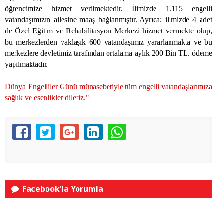
öğrencimize hizmet verilmektedir. İlimizde 1.115 engelli
vatandaşımızın ailesine maaş bağlanmıştır. Ayrıca; ilimizde 4 adet
de Özel Eğitim ve Rehabilitasyon Merkezi hizmet vermekte olup,
bu merkezlerden yaklaşık 600 vatandaşımız yararlanmakta ve bu
merkezlere devletimiz tarafından ortalama aylık 200 Bin TL. ödeme
yapılmaktadır.
Dünya Engelliler Günü münasebetiyle tüm engelli vatandaşlarımıza
sağlık ve esenlikler dileriz."
Facebook'la Yorumla