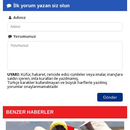
İlk yorum yazan siz olun
Adınız
Yorumunuz
UYARI:
Küfür, hakaret, rencide edici cümleler veya imalar, inançlara
saldırı içeren, imla kuralları ile yazılmamış,
Türkçe karakter kullanılmayan ve büyük harflerle yazılmış
yorumlar onaylanmamaktadır.
Gönder
BENZER HABERLER