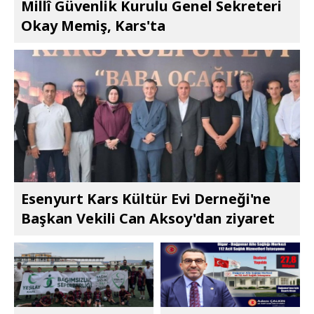
Millî Güvenlik Kurulu Genel Sekreteri
Okay Memiş, Kars'ta
Esenyurt Kars Kültür Evi Derneği'ne
Başkan Vekili Can Aksoy'dan ziyaret