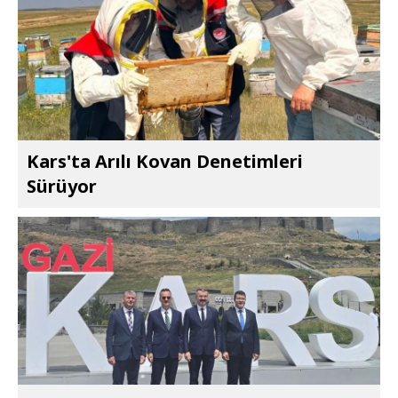
Kars'ta Arılı Kovan Denetimleri
Sürüyor