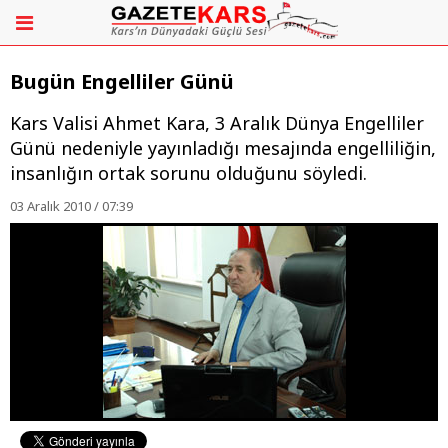
Bugün Engelliler Günü
Kars Valisi Ahmet Kara, 3 Aralık Dünya Engelliler
Günü nedeniyle yayınladığı mesajında engelliliğin,
insanlığın ortak sorunu olduğunu söyledi.
03 Aralık 2010 / 07:39