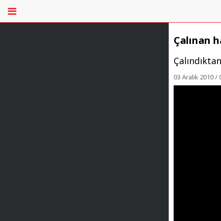
Çalınan 
Çalındıktan
03 Aralık 2010 / 