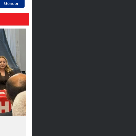
Gönder