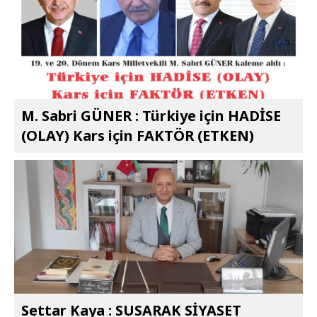
M. Sabri GÜNER : Türkiye için HADİSE
(OLAY) Kars için FAKTÖR (ETKEN)
Settar Kaya : SUSARAK SİYASET