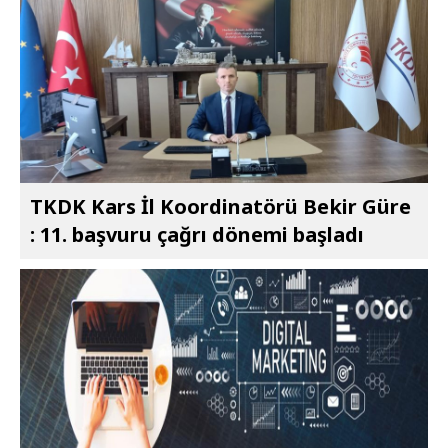
TKDK Kars İl Koordinatörü Bekir Güre
: 11. başvuru çağrı dönemi başladı