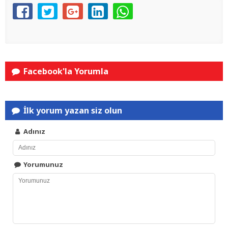
Facebook'la Yorumla
İlk yorum yazan siz olun
Adınız
Yorumunuz