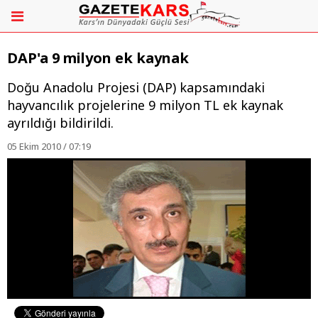
DAP'a 9 milyon ek kaynak
Doğu Anadolu Projesi (DAP) kapsamındaki
hayvancılık projelerine 9 milyon TL ek kaynak
ayrıldığı bildirildi.
05 Ekim 2010 / 07:19