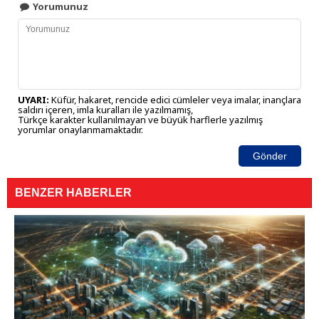
Yorumunuz
UYARI:
Küfür, hakaret, rencide edici cümleler veya imalar, inançlara
saldırı içeren, imla kuralları ile yazılmamış,
Türkçe karakter kullanılmayan ve büyük harflerle yazılmış
yorumlar onaylanmamaktadır.
Gönder
BENZER HABERLER