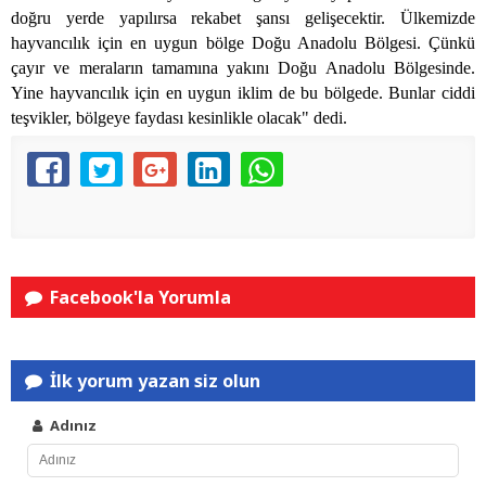
doğru yerde yapılırsa rekabet şansı gelişecektir. Ülkemizde
hayvancılık için en uygun bölge Doğu Anadolu Bölgesi. Çünkü
çayır ve meraların tamamına yakını Doğu Anadolu Bölgesinde.
Yine hayvancılık için en uygun iklim de bu bölgede. Bunlar ciddi
teşvikler, bölgeye faydası kesinlikle olacak" dedi.
Facebook'la Yorumla
İlk yorum yazan siz olun
Adınız