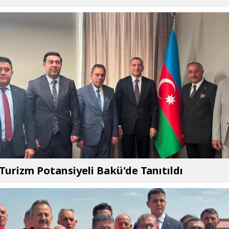
 Turizm Potansiyeli Bakü'de Tanıtıldı