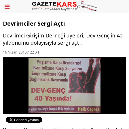
Devrimciler Sergi Açtı
Devrimci Girişim Derneği üyeleri, Dev-Genç'in 40.
yıldönümü dolayısıyla sergi açtı.
16 Nisan 2010 / 22:04