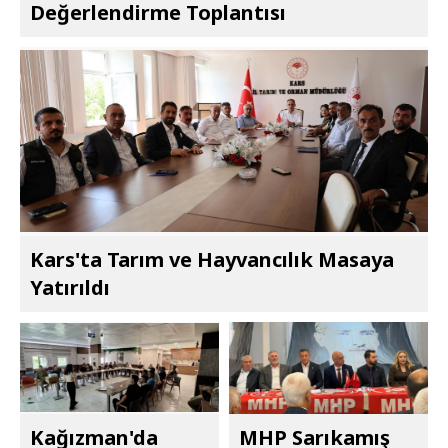
Değerlendirme Toplantısı
Kars'ta Tarım ve Hayvancılık Masaya
Yatırıldı
Kağızman'da
MHP Sarıkamış