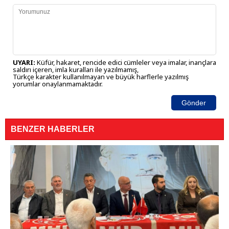
UYARI:
Küfür, hakaret, rencide edici cümleler veya imalar, inançlara
saldırı içeren, imla kuralları ile yazılmamış,
Türkçe karakter kullanılmayan ve büyük harflerle yazılmış
yorumlar onaylanmamaktadır.
Gönder
BENZER HABERLER