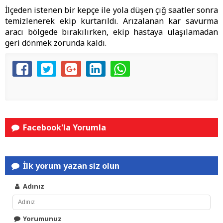
İlçeden istenen bir kepçe ile yola düşen çığ saatler sonra
temizlenerek ekip kurtarıldı. Arızalanan kar savurma
aracı bölgede bırakılırken, ekip hastaya ulaşılamadan
geri dönmek zorunda kaldı.
Facebook'la Yorumla
İlk yorum yazan siz olun
Adınız
Yorumunuz