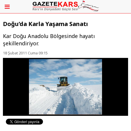
Doğu’da Karla Yaşama Sanatı
Kar Doğu Anadolu Bölgesinde hayatı
şekillendiriyor.
18 Şubat 2011 Cuma 09:15