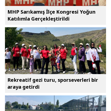
MHP Sarıkamış İlçe Kongresi Yoğun
Katılımla Gerçekleştirildi
Rekreatif gezi turu, sporseverleri bir
araya getirdi