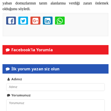
yaban domuzlarının tarım alanlarına verdiği zararı önlemek
olduğunu söyledi.
Facebook'la Yorumla
İlk yorum yazan siz olun
Adınız
Yorumunuz