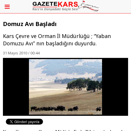
Domuz Avı Başladı
Kars Çevre ve Orman İl Müdürlüğü ; “Yaban
Domuzu Avı” nın başladığını duyurdu.
31 Mayıs 2010 / 00:44