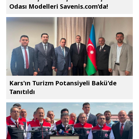
Odası Modelleri Savenis.com’da!
Kars'ın Turizm Potansiyeli Bakü'de
Tanıtıldı