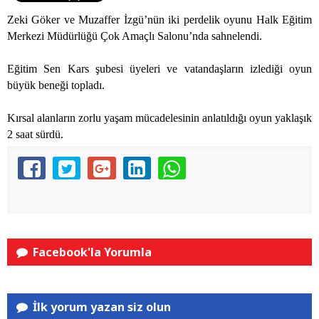
Zeki Göker ve Muzaffer İzgü’nün iki perdelik oyunu Halk Eğitim
Merkezi Müdürlüğü Çok Amaçlı Salonu’nda sahnelendi.
Eğitim Sen Kars şubesi üyeleri ve vatandaşların izlediği oyun
büyük beneği topladı.
Kırsal alanların zorlu yaşam mücadelesinin anlatıldığı oyun yaklaşık
2 saat sürdü.
Facebook'la Yorumla
İlk yorum yazan siz olun