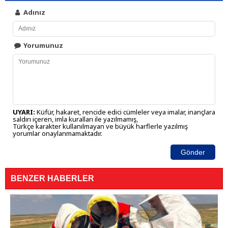
Adınız
Yorumunuz
UYARI:
Küfür, hakaret, rencide edici cümleler veya imalar, inançlara
saldırı içeren, imla kuralları ile yazılmamış,
Türkçe karakter kullanılmayan ve büyük harflerle yazılmış
yorumlar onaylanmamaktadır.
Gönder
BENZER HABERLER