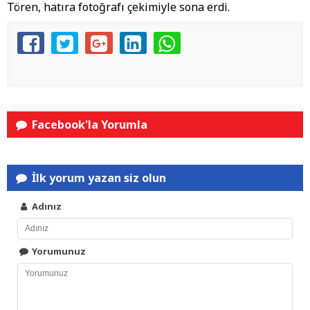
Tören, hatıra fotoğrafı çekimiyle sona erdi.
Facebook'la Yorumla
İlk yorum yazan siz olun
Adınız
Yorumunuz