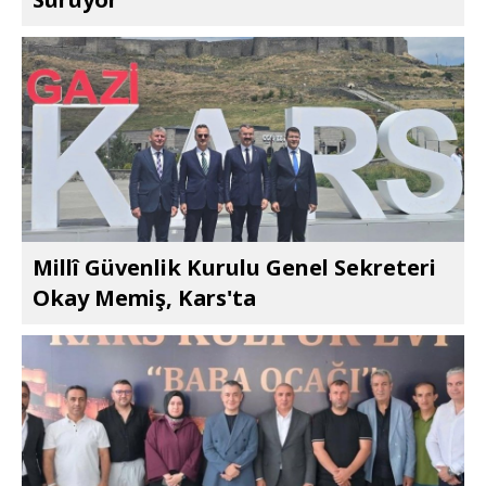
Millî Güvenlik Kurulu Genel Sekreteri
Okay Memiş, Kars'ta