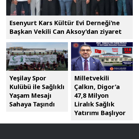
Esenyurt Kars Kültür Evi Derneği'ne
Başkan Vekili Can Aksoy'dan ziyaret
Yeşilay Spor
Milletvekili
Kulübü ile Sağlıklı
Çalkın, Digor'a
Yaşam Mesajı
47,8 Milyon
Sahaya Taşındı
Liralık Sağlık
Yatırımı Başlıyor