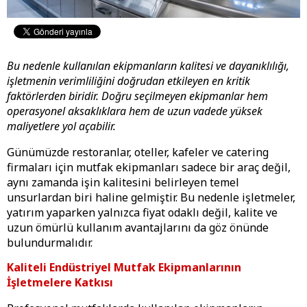
Bu nedenle kullanılan ekipmanların kalitesi ve dayanıklılığı,
işletmenin verimliliğini doğrudan etkileyen en kritik
faktörlerden biridir. Doğru seçilmeyen ekipmanlar hem
operasyonel aksaklıklara hem de uzun vadede yüksek
maliyetlere yol açabilir.
Günümüzde restoranlar, oteller, kafeler ve catering
firmaları için mutfak ekipmanları sadece bir araç değil,
aynı zamanda işin kalitesini belirleyen temel
unsurlardan biri haline gelmiştir. Bu nedenle işletmeler,
yatırım yaparken yalnızca fiyat odaklı değil, kalite ve
uzun ömürlü kullanım avantajlarını da göz önünde
bulundurmalıdır.
Kaliteli Endüstriyel Mutfak Ekipmanlarının
İşletmelere Katkısı