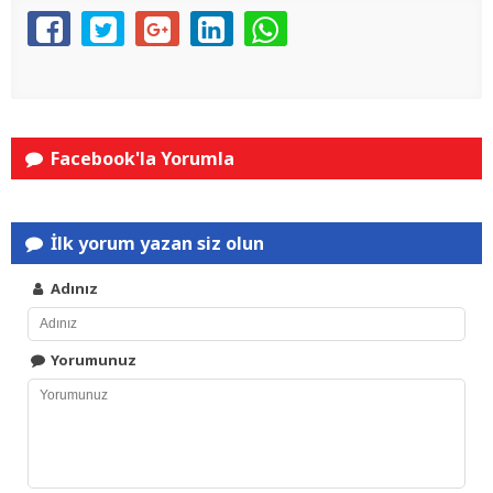
Facebook'la Yorumla
İlk yorum yazan siz olun
Adınız
Yorumunuz