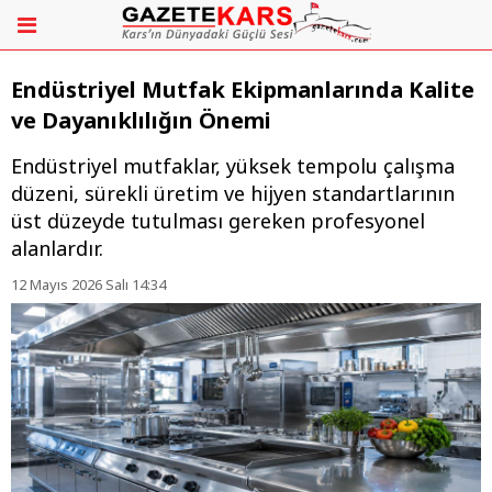
Endüstriyel Mutfak Ekipmanlarında Kalite
ve Dayanıklılığın Önemi
Endüstriyel mutfaklar, yüksek tempolu çalışma
düzeni, sürekli üretim ve hijyen standartlarının
üst düzeyde tutulması gereken profesyonel
alanlardır.
12 Mayıs 2026 Salı 14:34