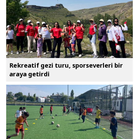
Rekreatif gezi turu, sporseverleri bir
araya getirdi