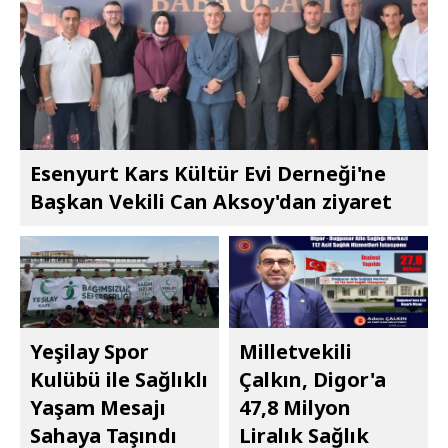
Esenyurt Kars Kültür Evi Derneği'ne
Başkan Vekili Can Aksoy'dan ziyaret
Yeşilay Spor
Milletvekili
Kulübü ile Sağlıklı
Çalkın, Digor'a
Yaşam Mesajı
47,8 Milyon
Sahaya Taşındı
Liralık Sağlık