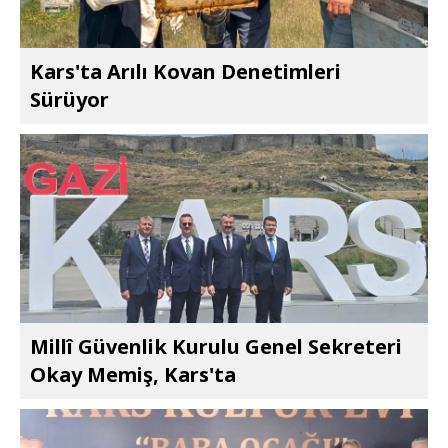
Kars'ta Arılı Kovan Denetimleri
Sürüyor
Millî Güvenlik Kurulu Genel Sekreteri
Okay Memiş, Kars'ta