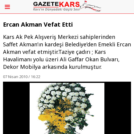
Ercan Akman Vefat Etti
Kars Ak Pek Alışveriş Merkezi sahiplerinden
Saffet Akman’ın kardeşi Belediye’den Emekli Ercan
Akman vefat etmiştir.Taziye çadırı ; Kars
Havalimanı yolu üzeri Ali Gaffar Okan Bulvarı,
Dekor Mobilya arkasında kurulmuştur.
07 Nisan 2010 / 16:22