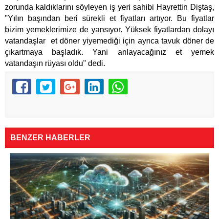
zorunda kaldıklarını söyleyen iş yeri sahibi Hayrettin Diştaş,
"Yılın başından beri sürekli et fiyatları artıyor. Bu fiyatlar
bizim yemeklerimize de yansıyor. Yüksek fiyatlardan dolayı
vatandaşlar et döner yiyemediği için ayrıca tavuk döner de
çıkartmaya başladık. Yani anlayacağınız et yemek
vatandaşın rüyası oldu" dedi.
BENZER HABERLER