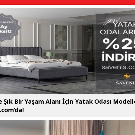
e Şık Bir Yaşam Alanı İçin Yatak Odası Modell
.com’da!