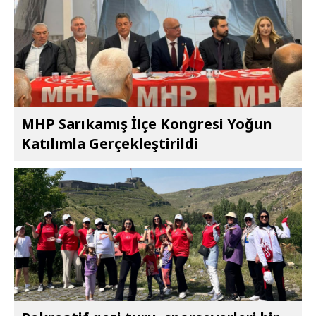
MHP Sarıkamış İlçe Kongresi Yoğun
Katılımla Gerçekleştirildi