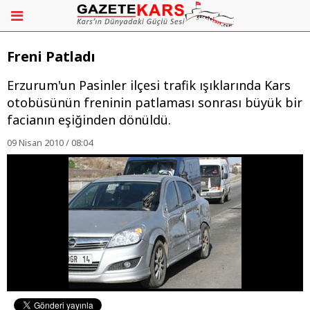
Freni Patladı
Erzurum'un Pasinler ilçesi trafik ışıklarında Kars
otobüsünün freninin patlaması sonrası büyük bir
facianın eşiğinden dönüldü.
09 Nisan 2010 / 08:04