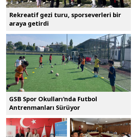
Rekreatif gezi turu, sporseverleri bir
araya getirdi
GSB Spor Okulları'nda Futbol
Antrenmanları Sürüyor