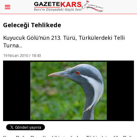
Geleceği Tehlikede
Kuyucuk Gölü’nün 213. Türü, Türkülerdeki Telli
Turna...
19 Nisan 2010 / 18:43