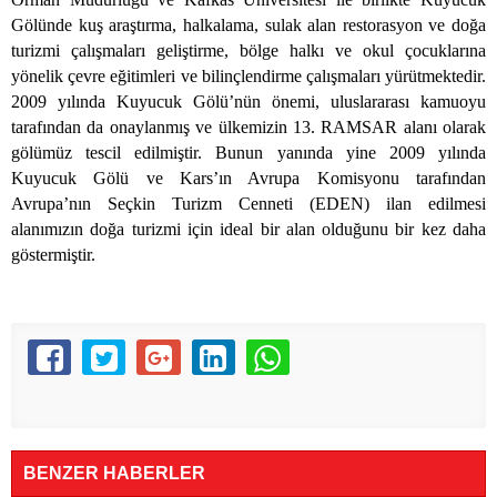
Gölünde kuş araştırma, halkalama, sulak alan restorasyon ve doğa
turizmi çalışmaları geliştirme, bölge halkı ve okul çocuklarına
yönelik çevre eğitimleri ve bilinçlendirme çalışmaları yürütmektedir.
2009 yılında Kuyucuk Gölü’nün önemi, uluslararası kamuoyu
tarafından da onaylanmış ve ülkemizin 13. RAMSAR alanı olarak
gölümüz tescil edilmiştir. Bunun yanında yine 2009 yılında
Kuyucuk Gölü ve Kars’ın Avrupa Komisyonu tarafından
Avrupa’nın Seçkin Turizm Cenneti (EDEN) ilan edilmesi
alanımızın doğa turizmi için ideal bir alan olduğunu bir kez daha
göstermiştir.
BENZER HABERLER