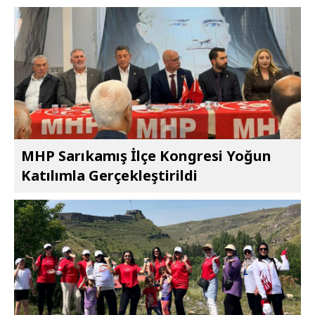
MHP Sarıkamış İlçe Kongresi Yoğun
Katılımla Gerçekleştirildi