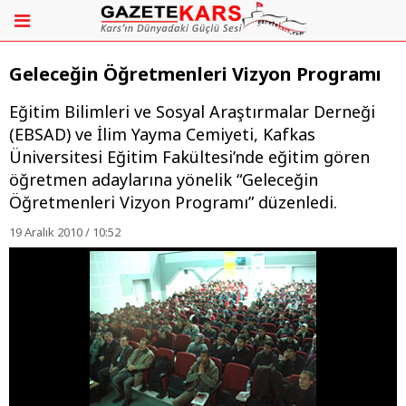
Geleceğin Öğretmenleri Vizyon Programı
Eğitim Bilimleri ve Sosyal Araştırmalar Derneği
(EBSAD) ve İlim Yayma Cemiyeti, Kafkas
Üniversitesi Eğitim Fakültesi’nde eğitim gören
öğretmen adaylarına yönelik “Geleceğin
Öğretmenleri Vizyon Programı” düzenledi.
19 Aralık 2010 / 10:52