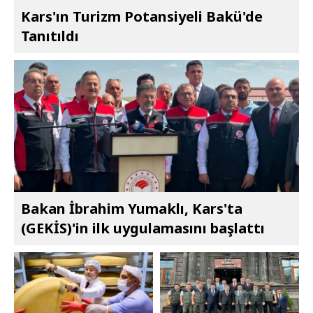
Kars'ın Turizm Potansiyeli Bakü'de
Tanıtıldı
Bakan İbrahim Yumaklı, Kars'ta
(GEKİS)'in ilk uygulamasını başlattı