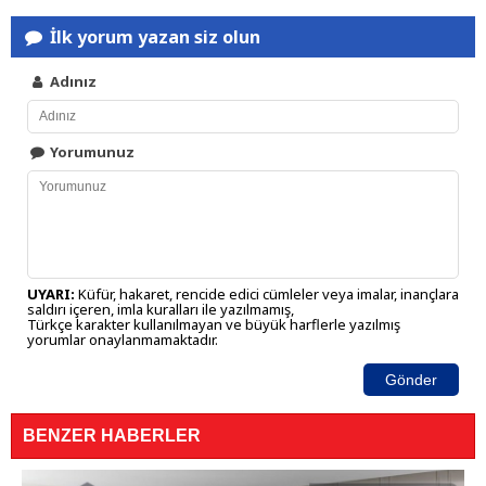
İlk yorum yazan siz olun
Adınız
Yorumunuz
UYARI:
Küfür, hakaret, rencide edici cümleler veya imalar, inançlara
saldırı içeren, imla kuralları ile yazılmamış,
Türkçe karakter kullanılmayan ve büyük harflerle yazılmış
yorumlar onaylanmamaktadır.
Gönder
BENZER HABERLER