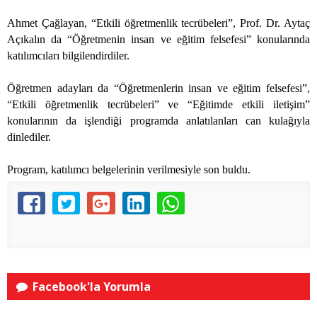
Ahmet Çağlayan, “Etkili öğretmenlik tecrübeleri”, Prof. Dr. Aytaç
Açıkalın da “Öğretmenin insan ve eğitim felsefesi” konularında
katılımcıları bilgilendirdiler.
Öğretmen adayları da “Öğretmenlerin insan ve eğitim felsefesi”,
“Etkili öğretmenlik tecrübeleri” ve “Eğitimde etkili iletişim”
konularının da işlendiği programda anlatılanları can kulağıyla
dinlediler.
Program, katılımcı belgelerinin verilmesiyle son buldu.
Facebook'la Yorumla