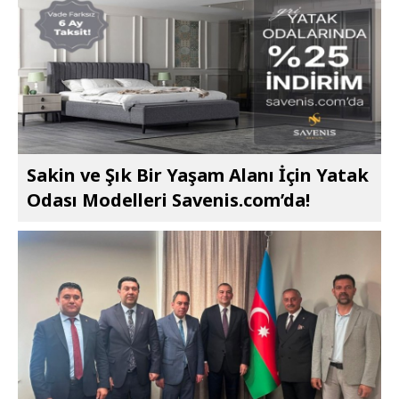
Sakin ve Şık Bir Yaşam Alanı İçin Yatak
Odası Modelleri Savenis.com’da!