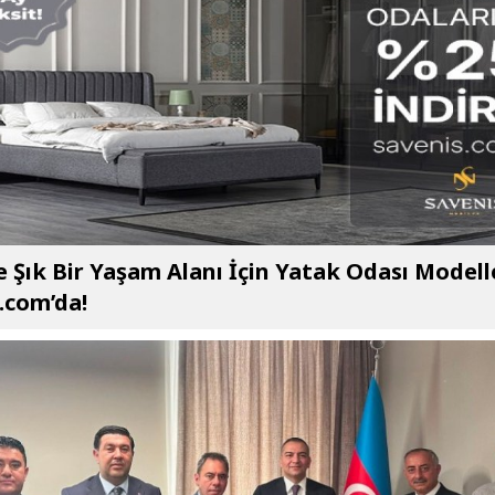
e Şık Bir Yaşam Alanı İçin Yatak Odası Modell
.com’da!