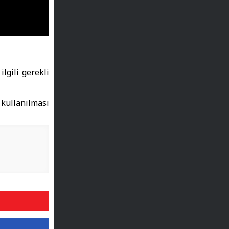
lgili gerekli
 kullanılması