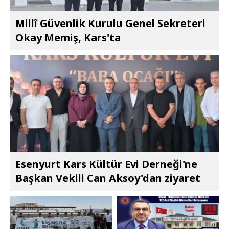
Millî Güvenlik Kurulu Genel Sekreteri
Okay Memiş, Kars'ta
Esenyurt Kars Kültür Evi Derneği'ne
Başkan Vekili Can Aksoy'dan ziyaret