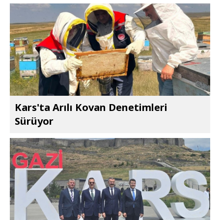
Kars'ta Arılı Kovan Denetimleri
Sürüyor