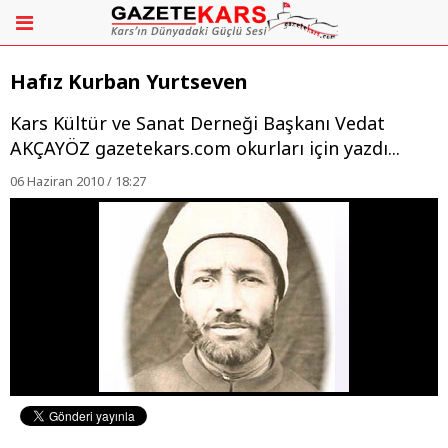
Hafız Kurban Yurtseven
Kars Kültür ve Sanat Derneği Başkanı Vedat
AKÇAYÖZ gazetekars.com okurları için yazdı...
06 Haziran 2010 / 18:27