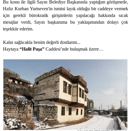
Bu konu ile ilgili Sayın Belediye Başkanınla yaptığım görüşmede,
Hafız Kurban Yurtseven'in ismini layık olduğu bir caddeye vermek
için gerekli bürokratik girişimlerin yapılacağı hakkında sıcak
mesajlar verdi, Sayın başkanıma bu yaklaşımından dolayı çok
teşekkür ederim.
Kalın sağlıcakla benim değerli dostlarım...
Haytaya
“Halit Paşa”
Caddesi’nde buluşmak üzere…