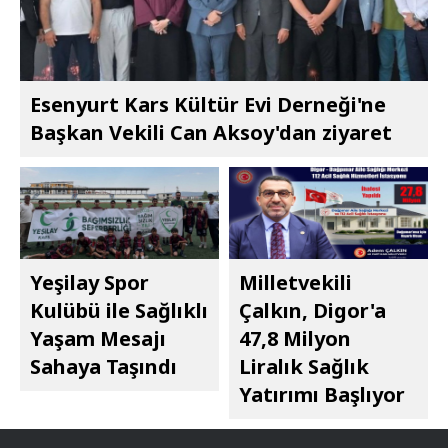
Esenyurt Kars Kültür Evi Derneği'ne
Başkan Vekili Can Aksoy'dan ziyaret
Yeşilay Spor
Milletvekili
Kulübü ile Sağlıklı
Çalkın, Digor'a
Yaşam Mesajı
47,8 Milyon
Sahaya Taşındı
Liralık Sağlık
Yatırımı Başlıyor