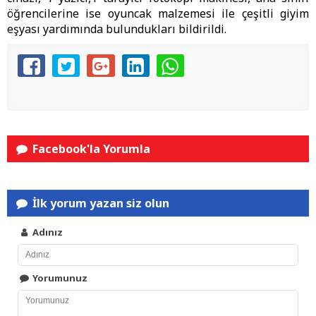
öğrencilerine ise oyuncak malzemesi ile çeşitli giyim
eşyası yardımında bulundukları bildirildi.
Facebook'la Yorumla
İlk yorum yazan siz olun
Adınız
Yorumunuz