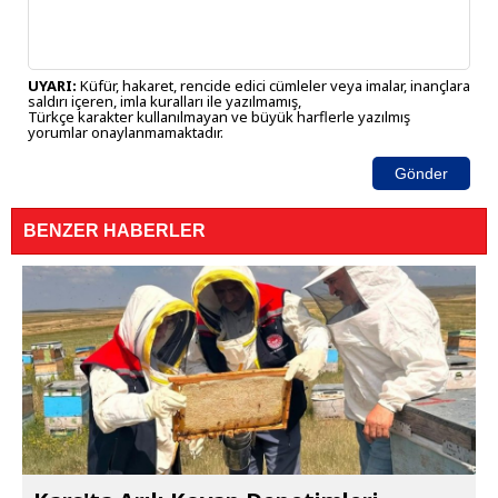
UYARI:
Küfür, hakaret, rencide edici cümleler veya imalar, inançlara
saldırı içeren, imla kuralları ile yazılmamış,
Türkçe karakter kullanılmayan ve büyük harflerle yazılmış
yorumlar onaylanmamaktadır.
Gönder
BENZER HABERLER