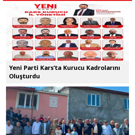
Yeni Parti Kars’ta Kurucu Kadrolarını
Oluşturdu