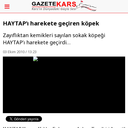
HAYTAP’ı harekete geçiren köpek
Zayıflıktan kemikleri sayılan sokak köpeği
HAYTAP’ı harekete geçirdi…
03 Ekim 2010 / 13:23