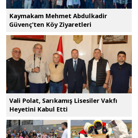
Kaymakam Mehmet Abdulkadir
Güvenç'ten Köy Ziyaretleri
Vali Polat, Sarıkamış Lisesiler Vakfı
Heyetini Kabul Etti