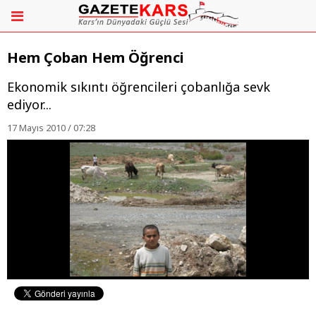
Hem Çoban Hem Öğrenci
Ekonomik sıkıntı öğrencileri çobanlığa sevk
ediyor...
17 Mayıs 2010 / 07:28