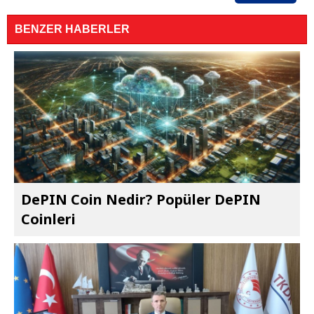
BENZER HABERLER
DePIN Coin Nedir? Popüler DePIN
Coinleri