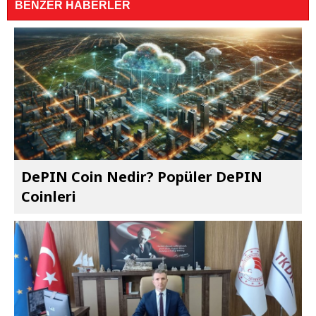
BENZER HABERLER
DePIN Coin Nedir? Popüler DePIN
Coinleri