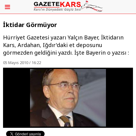
İktidar Görmüyor
Hürriyet Gazetesi yazarı Yalçın Bayer, İktidarın
Kars, Ardahan, Iğdır'daki et deposunu
görmezden geldiğini yazdı. İşte Bayerin o yazısı :
05 Mayıs 2010 / 16:22